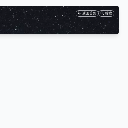
返回首页
搜索