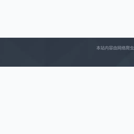
本站内容由网络爬虫