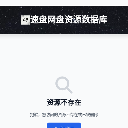
速盘网盘资源数据库
资源不存在
抱歉，您访问的资源不存在或已被删除