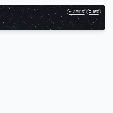
返回首页
搜索