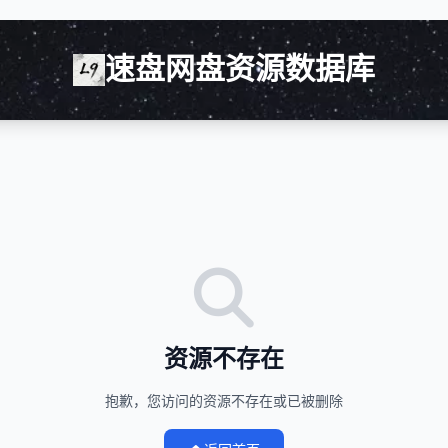
速盘网盘资源数据库
资源不存在
抱歉，您访问的资源不存在或已被删除