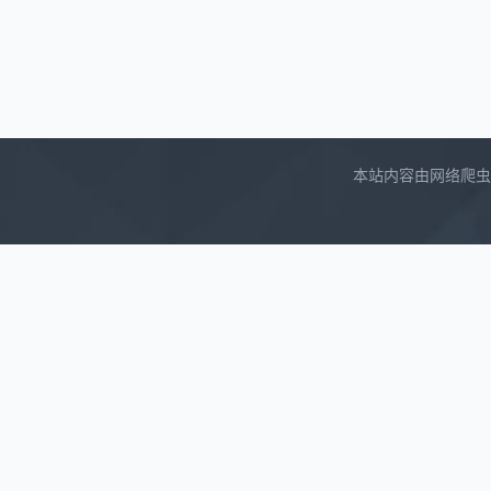
本站内容由网络爬虫