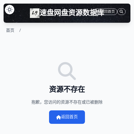
速盘网盘资源数据库
返回首页
首页
/
资源不存在
抱歉，您访问的资源不存在或已被删除
返回首页