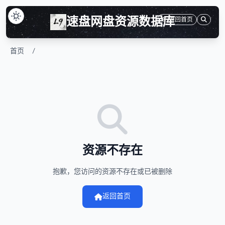
速盘网盘资源数据库
返回首页
首页
/
资源不存在
抱歉，您访问的资源不存在或已被删除
返回首页