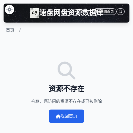
速盘网盘资源数据库
返回首页
首页
/
资源不存在
抱歉，您访问的资源不存在或已被删除
返回首页